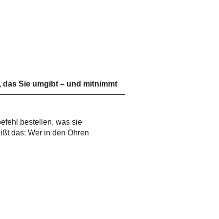
 das Sie umgibt – und mitnimmt
efehl bestellen, was sie
ißt das: Wer in den Ohren