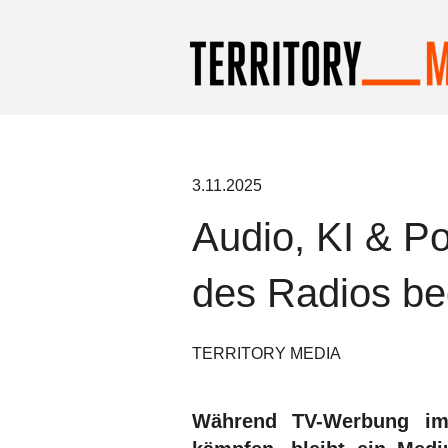
3.11.2025
Audio, KI & 
des Radios be
TERRITORY MEDIA
Während TV-Werbung imm