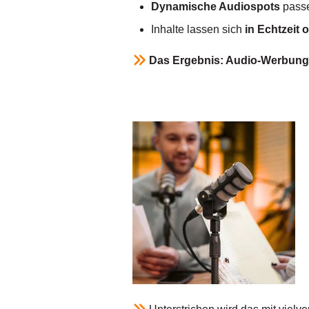
Dynamische Audiospots
passe
Inhalte lassen sich
in Echtzeit 
Das Ergebnis: Audio-Werbung, d