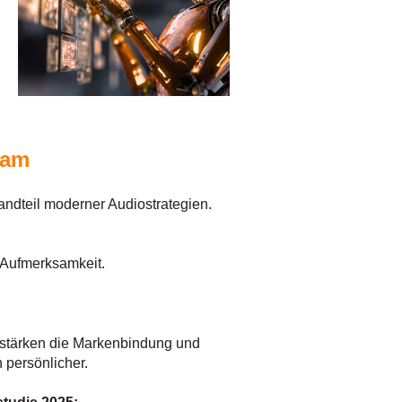
eam
andteil moderner Audiostrategien.
 Aufmerksamkeit.
 stärken die Markenbindung und
 persönlicher.