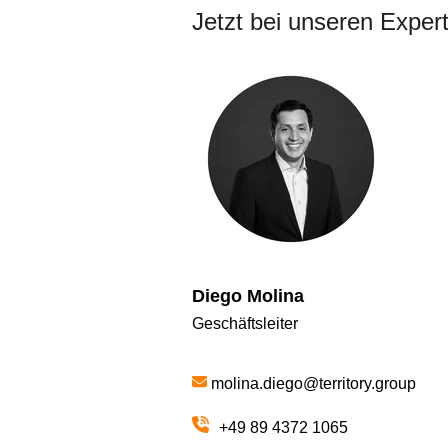
Jetzt bei unseren Expert
Dieg
Geschäftsleiter
molina.diego@territory.group
+49 89 4372 1065