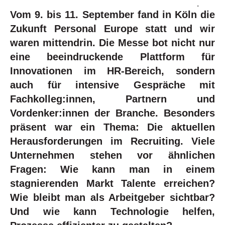
.
Vom 9. bis 11. September fand in Köln die
Zukunft Personal Europe statt und wir
waren mittendrin. Die Messe bot nicht nur
eine beeindruckende Plattform für
Innovationen im HR-Bereich, sondern
auch für intensive Gespräche mit
Fachkolleg:innen, Partnern und
Vordenker:innen der Branche. Besonders
präsent war ein Thema: Die aktuellen
Herausforderungen im Recruiting. Viele
Unternehmen stehen vor ähnlichen
Fragen: Wie kann man in einem
stagnierenden Markt Talente erreichen?
Wie bleibt man als Arbeitgeber sichtbar?
Und wie kann Technologie helfen,