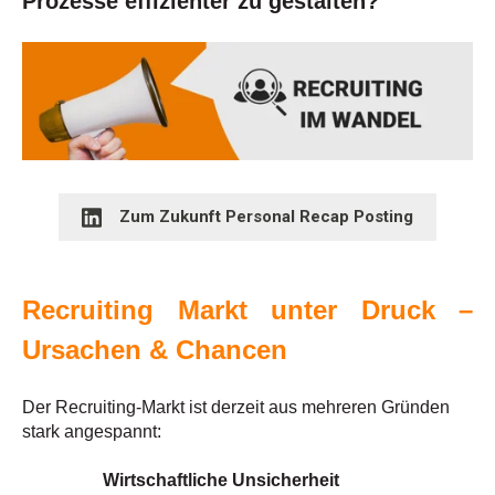
Prozesse effizienter zu gestalten?
Zum Zukunft Personal Recap Posting
Recruiting Markt unter Druck
–
Ursachen & Chancen
Der Recruiting-Markt ist derzeit aus mehreren Gründen
stark angespannt:
Wirtschaftliche Unsicherheit