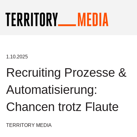
1.10.2025
Recruiting Prozesse &
Automatisierung:
Chancen trotz Flaute
TERRITORY MEDIA