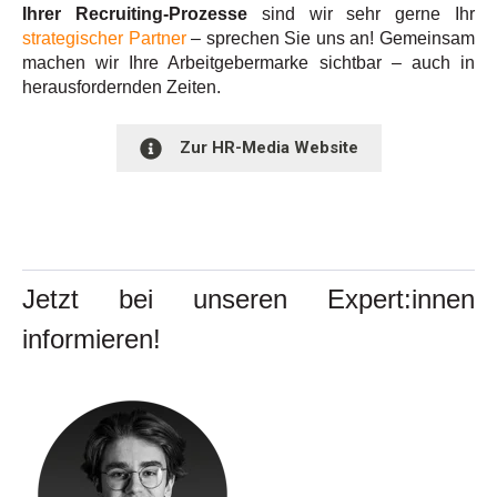
Ihrer Recruiting-Prozesse
sind wir sehr gerne Ihr
strategischer Partner
– sprechen Sie uns an! Gemeinsam
machen wir Ihre Arbeitgebermarke sichtbar – auch in
herausfordernden Zeiten.
Zur HR-Media Website
Jetzt bei unseren Expert:innen
informieren!