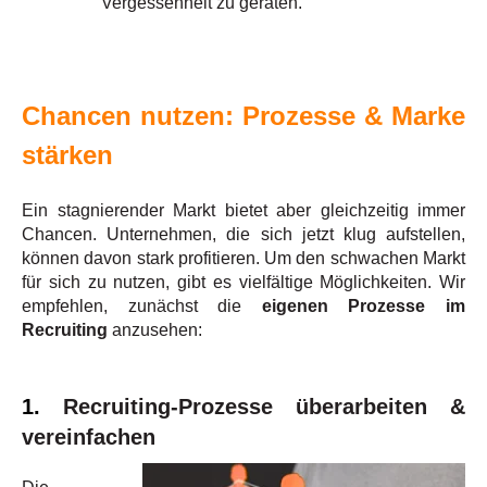
Vergessenheit zu geraten.
Chancen nutzen: Prozesse & Marke
stärken
Ein stagnierender Markt bietet aber gleichzeitig immer
Chancen. Unternehmen, die sich jetzt klug aufstellen,
können davon stark profitieren. Um den schwachen Markt
für sich zu nutzen, gibt es vielfältige Möglichkeiten. Wir
empfehlen, zunächst die
eigenen Prozesse im
Recruiting
anzusehen:
1.
Recruiting-Prozesse überarbeiten &
vereinfachen