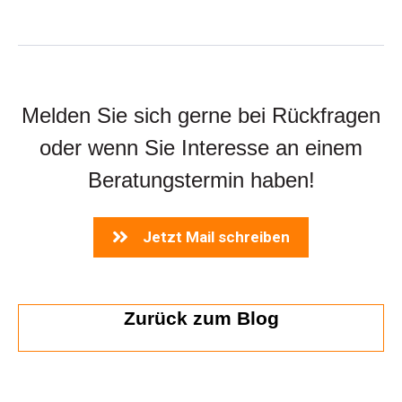
Melden Sie sich gerne bei Rückfragen
oder wenn Sie Interesse an einem
Beratungstermin haben!
Jetzt Mail schreiben
Zurück zum Blog