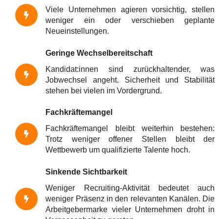
Viele Unternehmen agieren vorsichtig, stellen
weniger ein oder verschieben geplante
Neueinstellungen.
Geringe Wechselbereitschaft
Kandidat:innen sind zurückhaltender, was
Jobwechsel angeht. Sicherheit und Stabilität
stehen bei vielen im Vordergrund.
Fachkräftemangel
Fachkräftemangel bleibt weiterhin bestehen:
Trotz weniger offener Stellen bleibt der
Wettbewerb um qualifizierte Talente hoch.
Sinkende Sichtbarkeit
Weniger Recruiting-Aktivität bedeutet auch
weniger Präsenz in den relevanten Kanälen. Die
Arbeitgebermarke vieler Unternehmen droht in