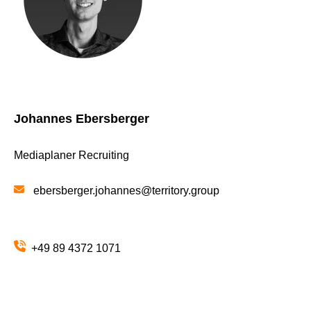
Johannes Ebersberger
Mediaplaner Recruiting
ebersberger.johannes@territory.group
+49 89 4372 1071