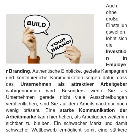
Auch
ohne
große
Einstellun
gswellen
lohnt sich
die
Investitio
n in
Employe
r Branding
. Authentische Einblicke, gezielte Kampagnen
und kontinuierliche Kommunikation sorgen dafür, dass
das
Unternehmen als attraktiver Arbeitgeber
wahrgenommen wird. Besonders wenn Sie als
Unternehmen gerade nicht viele Ausschreibungen
veröffentlichen, sind Sie auf dem Arbeitsmarkt nur noch
wenig präsent. Eine
starke Kommunikation der
Arbeitsmarke
kann hier helfen, als Arbeitgeber weiterhin
sichtbar zu bleiben. Ein schwacher Markt und damit
schwacher Wettbewerb ermöglicht somit eine stärkere