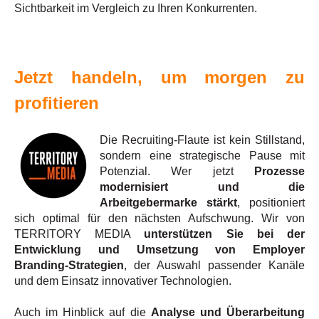
Sichtbarkeit im Vergleich zu Ihren Konkurrenten.
Jetzt handeln, um morgen zu
profitieren
Die Recruiting-Flaute ist kein Stillstand,
sondern eine
strategische Pause mit
Potenzial
. Wer jetzt
Prozesse
modernisiert und die
Arbeitgebermarke stärkt
, positioniert
sich optimal für den nächsten Aufschwung. Wir von
TERRITORY MEDIA
unterstützen Sie bei der
Entwicklung und Umsetzung von Employer
Branding-Strategien
, der Auswahl passender Kanäle
und dem Einsatz innovativer Technologien.
Auch im Hinblick auf die
Analyse und Überarbeitung