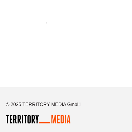
TMsolutions
,
HR-Marketing
© 2025 TERRITORY MEDIA GmbH